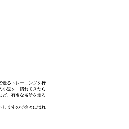
で走るトレーニングを行
の小道を。慣れてきたら
など、有名な名所を走る
トしますので徐々に慣れ