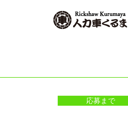
Rickshaw Kurumaya
応募まで