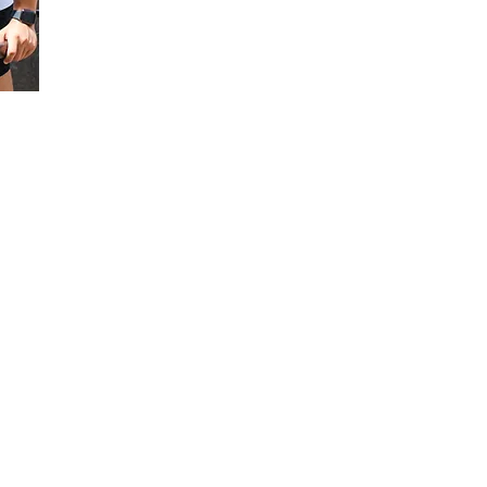
スタッフの働き方​