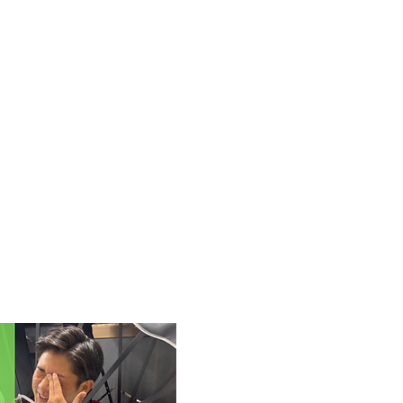
キャリア支援