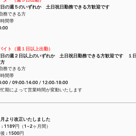
曜日の週５のいずれか 土日祝日勤務できる方歓迎です
上勤務できる方
務時間帯
8:00
アルバイト（週１日以上出勤）
曜日の週２日以上のいずれか 土日祝日勤務できる方歓迎です １
る方
勤務できる方
務時間帯
:00 / 09:00-14:00 / 12:00-18:00
繁忙期によって営業時間が変動いたします
年6月より改正いたしました
 : 1189円（1~2ヶ月間）
 : 1500円