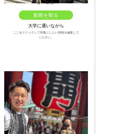
​週４勤務
動画を観る
​大学に通いながら
ここをクリックして特集にしたい情報を編集して
ください。