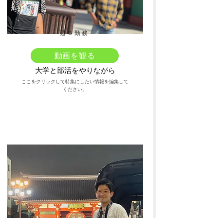
​週５勤務
動画を観る
​大学と部活をやりながら
ここをクリックして特集にしたい情報を編集して
ください。