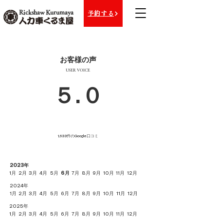
Rickshaw Kurumaya
予約する
​お客様の声
USER VOICE
​５.０
1,633件のGoogle口コミ
2023年
1月
2月
3月
4月
5月
6月
7月
8月
9月
10月
11月
12月
2024年
1月
2月
3月
4月
5月
6月
7月
8月
9月
10月
11月
12月
2025年
1月
2月
3月
4月
5月
6月
7月
8月
9月
10月
11月
12月